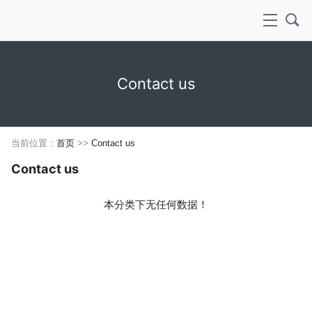
Contact us
当前位置：
首页
>>
Contact us
Contact us
本分类下无任何数据！